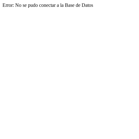
Error: No se pudo conectar a la Base de Datos