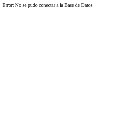
Error: No se pudo conectar a la Base de Datos