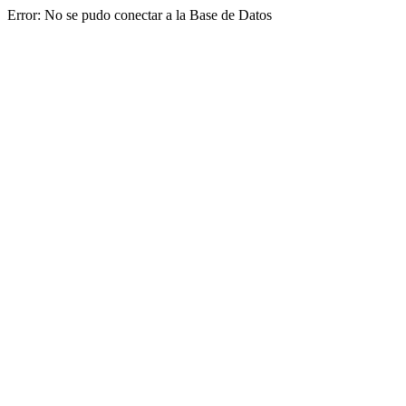
Error: No se pudo conectar a la Base de Datos