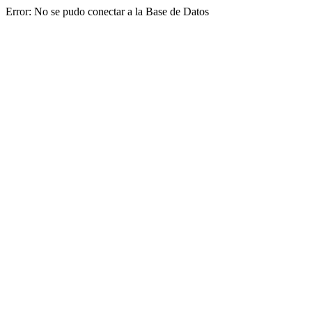
Error: No se pudo conectar a la Base de Datos