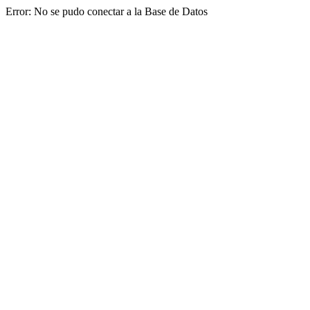
Error: No se pudo conectar a la Base de Datos