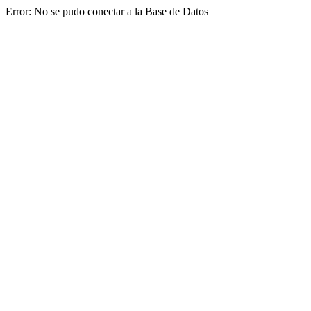
Error: No se pudo conectar a la Base de Datos