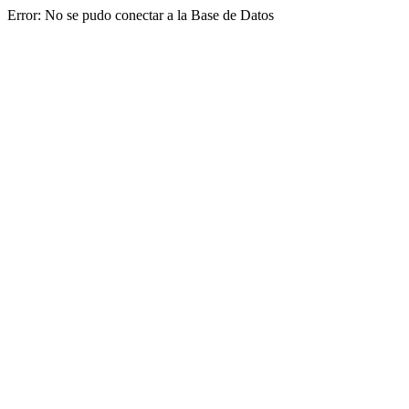
Error: No se pudo conectar a la Base de Datos