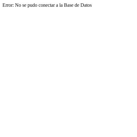
Error: No se pudo conectar a la Base de Datos