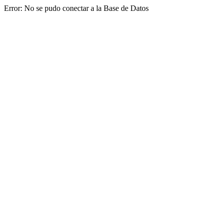
Error: No se pudo conectar a la Base de Datos