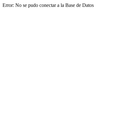
Error: No se pudo conectar a la Base de Datos