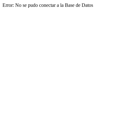
Error: No se pudo conectar a la Base de Datos