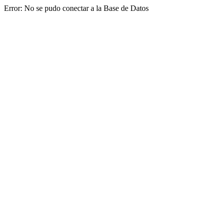
Error: No se pudo conectar a la Base de Datos