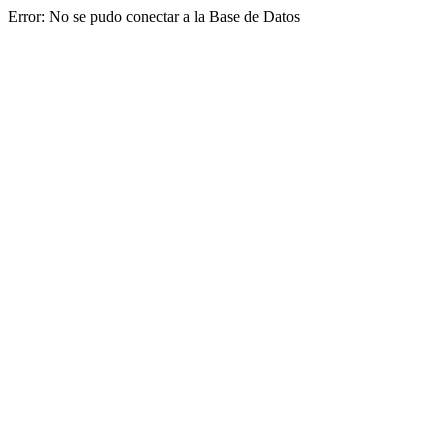
Error: No se pudo conectar a la Base de Datos