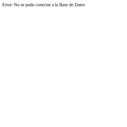
Error: No se pudo conectar a la Base de Datos