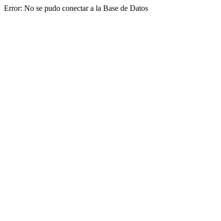
Error: No se pudo conectar a la Base de Datos