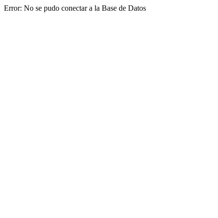
Error: No se pudo conectar a la Base de Datos