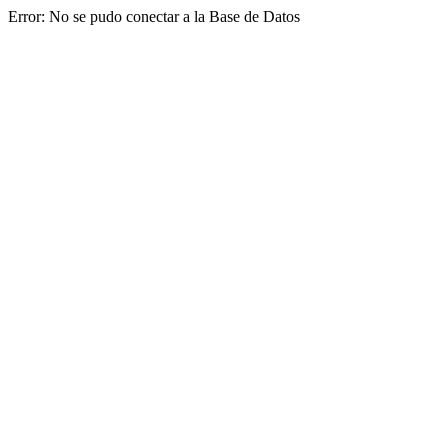
Error: No se pudo conectar a la Base de Datos