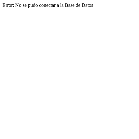
Error: No se pudo conectar a la Base de Datos