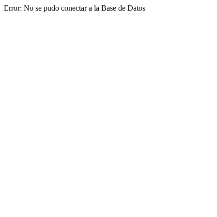
Error: No se pudo conectar a la Base de Datos