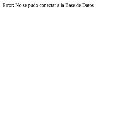
Error: No se pudo conectar a la Base de Datos