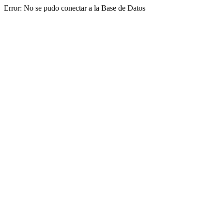
Error: No se pudo conectar a la Base de Datos