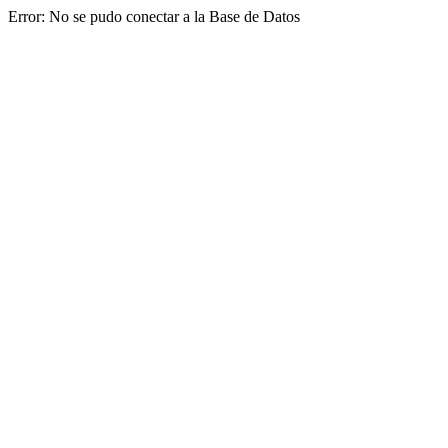
Error: No se pudo conectar a la Base de Datos