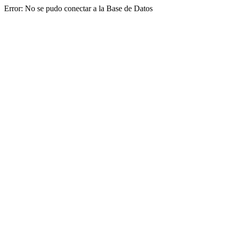
Error: No se pudo conectar a la Base de Datos