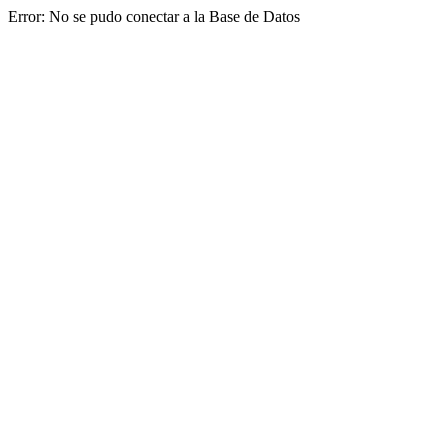
Error: No se pudo conectar a la Base de Datos