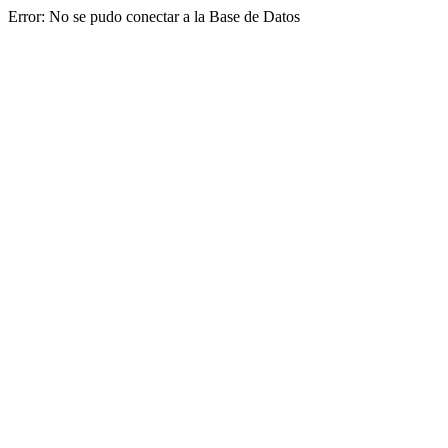
Error: No se pudo conectar a la Base de Datos