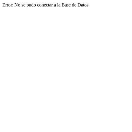
Error: No se pudo conectar a la Base de Datos