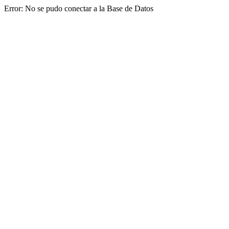
Error: No se pudo conectar a la Base de Datos