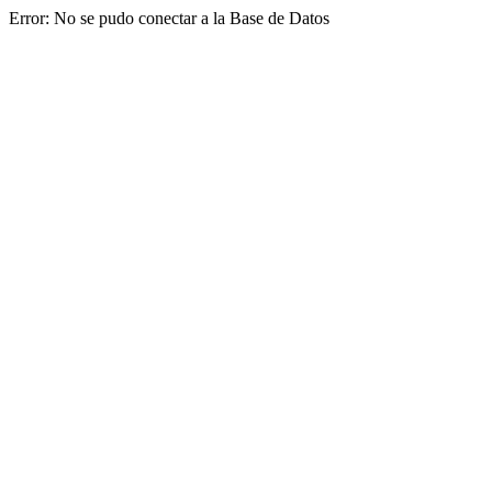
Error: No se pudo conectar a la Base de Datos