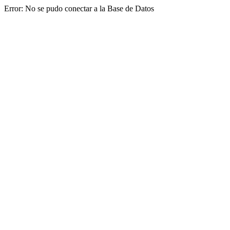
Error: No se pudo conectar a la Base de Datos