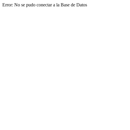
Error: No se pudo conectar a la Base de Datos