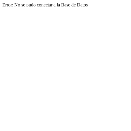
Error: No se pudo conectar a la Base de Datos