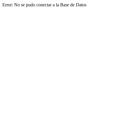
Error: No se pudo conectar a la Base de Datos