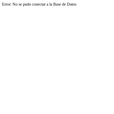
Error: No se pudo conectar a la Base de Datos