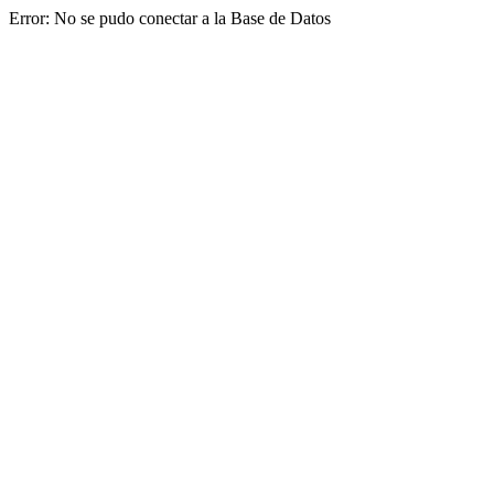
Error: No se pudo conectar a la Base de Datos