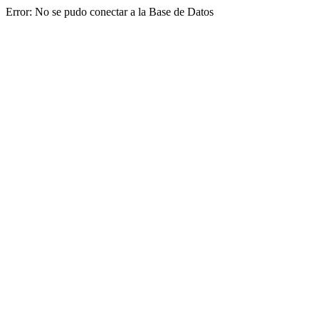
Error: No se pudo conectar a la Base de Datos