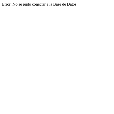
Error: No se pudo conectar a la Base de Datos