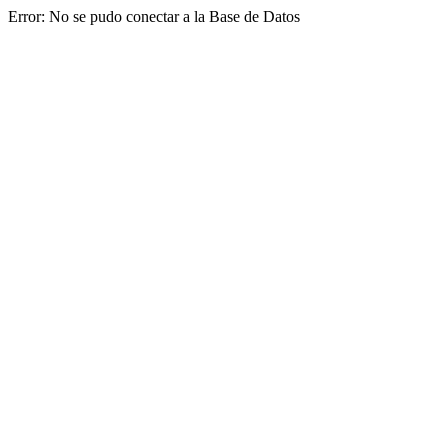
Error: No se pudo conectar a la Base de Datos