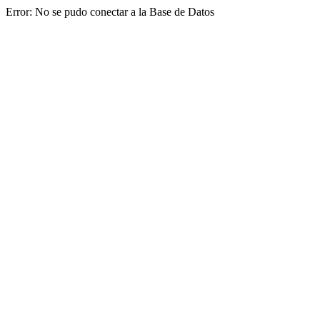
Error: No se pudo conectar a la Base de Datos