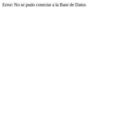
Error: No se pudo conectar a la Base de Datos