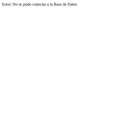
Error: No se pudo conectar a la Base de Datos