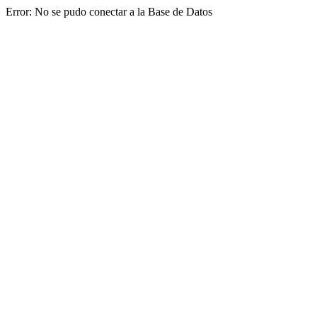
Error: No se pudo conectar a la Base de Datos