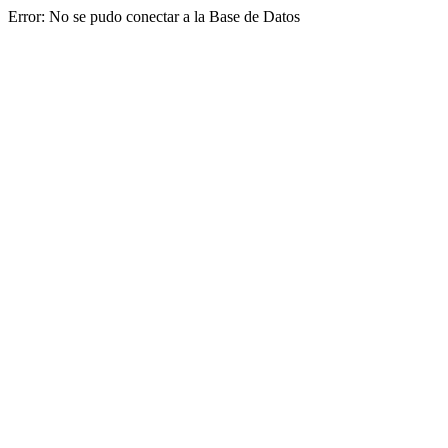
Error: No se pudo conectar a la Base de Datos