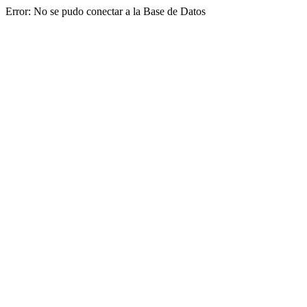
Error: No se pudo conectar a la Base de Datos