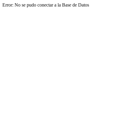
Error: No se pudo conectar a la Base de Datos