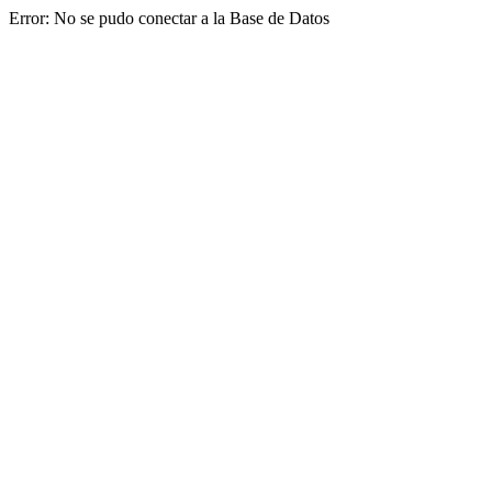
Error: No se pudo conectar a la Base de Datos