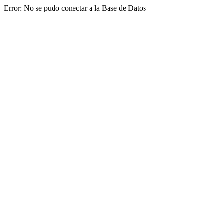
Error: No se pudo conectar a la Base de Datos