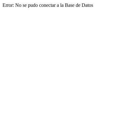
Error: No se pudo conectar a la Base de Datos