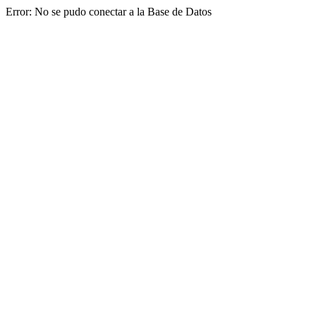
Error: No se pudo conectar a la Base de Datos