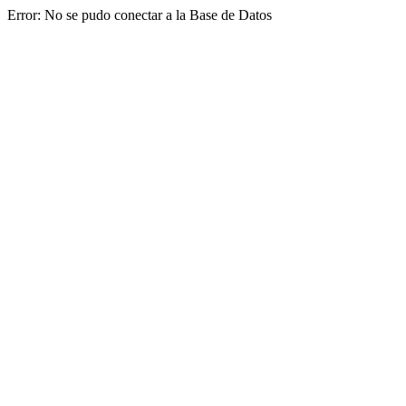
Error: No se pudo conectar a la Base de Datos