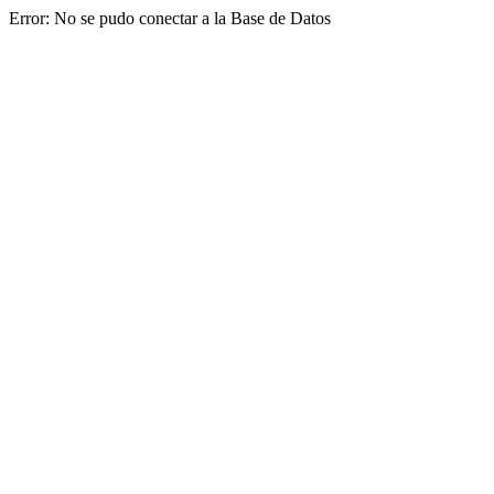
Error: No se pudo conectar a la Base de Datos